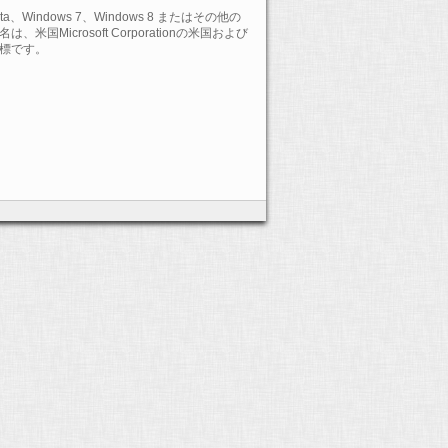
Vista、Windows 7、Windows 8 またはその他の
Microsoft Corporationの米国および
標です。