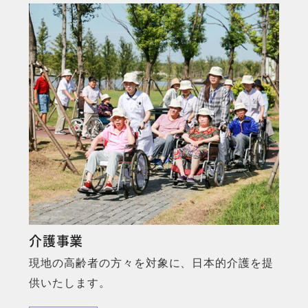
MORE
介護事業
現地の高齢者の方々を対象に、日本的介護を提
供いたします。