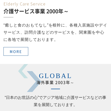
Elderly Care Service
介護サービス事業 2000年～
“癒しと食のおもてなし”を根幹に、各種入居施設やデイ
サービス、訪問介護などのサービスを、関東圏を中心
に各地で展開しております。
MORE
GLOBAL
海外事業 2003年～
“日本のお世話の心”でアジア地域に介護サービスなどの事
業を展開しております。