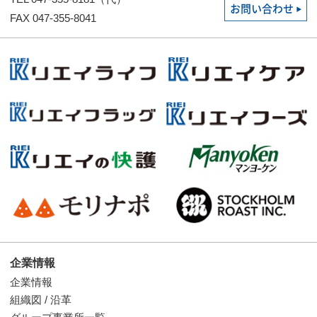
お問い合わせ
FAX 047-355-8041
企業情報
企業情報
組織図 / 沿革