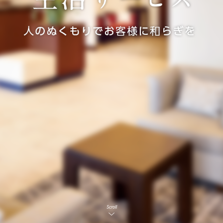
Scroll