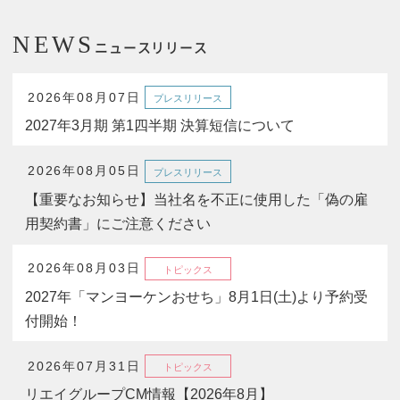
NEWS
ニュースリリース
2026年08月07日
プレスリリース
2027年3月期 第1四半期 決算短信について
2026年08月05日
プレスリリース
【重要なお知らせ】当社名を不正に使用した「偽の雇
用契約書」にご注意ください
2026年08月03日
トピックス
2027年「マンヨーケンおせち」8月1日(土)より予約受
付開始！
2026年07月31日
トピックス
リエイグループCM情報【2026年8月】