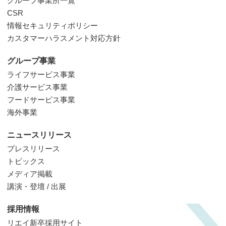
グループ事業所一覧
CSR
情報セキュリティポリシー
カスタマーハラスメント対応方針
グループ事業
ライフサービス事業
介護サービス事業
フードサービス事業
海外事業
ニュースリリース
プレスリリース
トピックス
メディア掲載
講演・登壇 / 出展
採用情報
リエイ新卒採用サイト