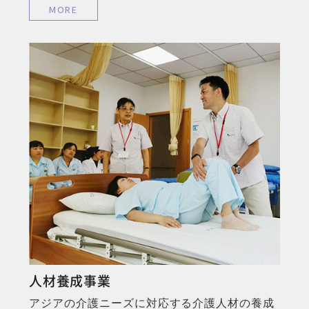
MORE
MORE
人材養成事業
アジアの介護ニーズに対応する介護人材の養成