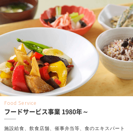
Food Service
フードサービス事業 1980年～
施設給食、飲食店舗、催事弁当等、食のエキスパート