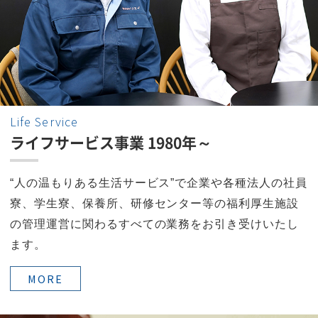
Life Service
ライフサービス事業 1980年～
“人の温もりある生活サービス”で企業や各種法人の社員
寮、学生寮、保養所、研修センター等の福利厚生施設
の管理運営に関わるすべての業務をお引き受けいたし
ます。
MORE