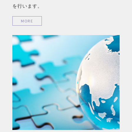
を行います。
MORE
MORE