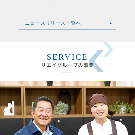
ニュースリリース一覧へ
SERVICE
リエイグループの事業