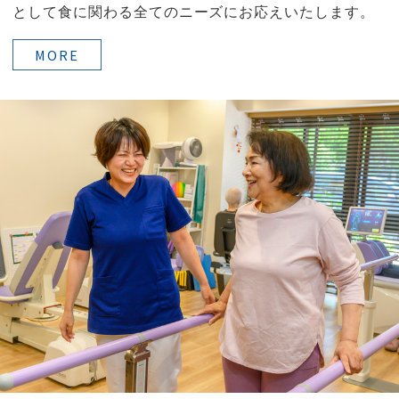
として食に関わる全てのニーズにお応えいたします。
MORE