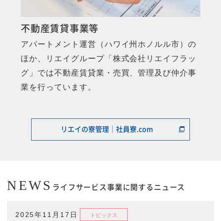
不動産賃貸事業等
アパートメント運営（ハワイ州ホノルル市）の
ほか、リエイグループ「株式会社リエイフラッ
グ」では不動産賃貸業・売買、管理及び仲介事
業を行っています。
リエイの寮管理｜社員寮.com
NEWS
ライフサービス事業に関するニュース
2025年11月17日
トピックス