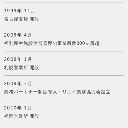
1999年 11月
名古屋支店 開設
2006年 4月
福利厚生施設運営管理の事業所数300ヶ所超
2008年 1月
札幌営業所 開設
2009年 7月
業務パートナー制度導入・リエイ業務協力会設立
2010年 1月
福岡営業所 開設