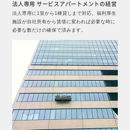
法人専用 サービスアパートメントの経営
法人専用に1室から1棟貸しまで対応。福利厚生
施設が自社所有から賃借に変われば必要な時に
必要な数だけの確保で済みます。
MORE