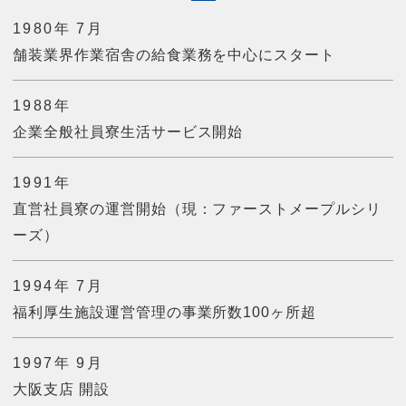
1980年 7月
舗装業界作業宿舎の給食業務を中心にスタート
1988年
企業全般社員寮生活サービス開始
1991年
直営社員寮の運営開始（現：ファーストメープルシリ
ーズ）
1994年 7月
福利厚生施設運営管理の事業所数100ヶ所超
1997年 9月
大阪支店 開設