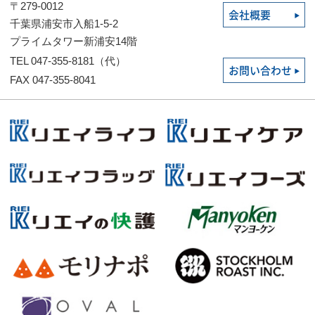
〒279-0012
会社概要
千葉県浦安市入船1-5-2
プライムタワー新浦安14階
TEL 047-355-8181（代）
お問い合わせ
FAX 047-355-8041