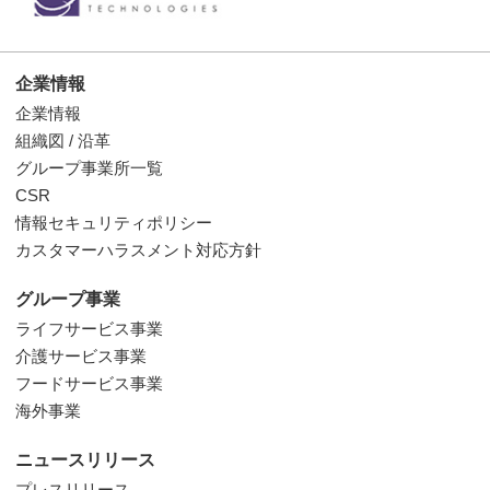
企業情報
企業情報
組織図 / 沿革
グループ事業所一覧
CSR
情報セキュリティポリシー
カスタマーハラスメント対応方針
グループ事業
ライフサービス事業
介護サービス事業
フードサービス事業
海外事業
ニュースリリース
プレスリリース