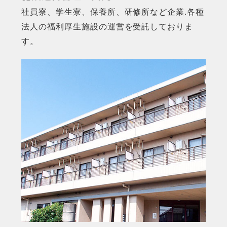
社員寮、学生寮、保養所、研修所など企業.各種
法人の福利厚生施設の運営を受託しておりま
す。
MORE