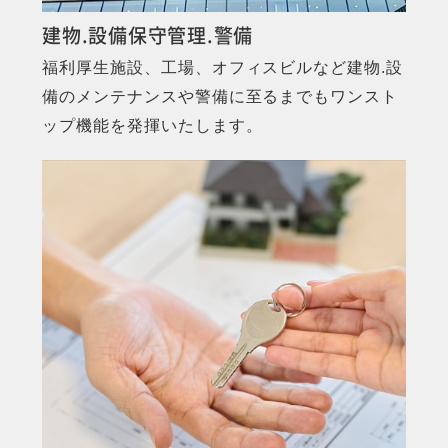
建物.設備保守管理.警備
福利厚生施設、工場、オフィスビルなど建物.設
備のメンテナンスや警備に至るまでもワンスト
ップ機能を発揮いたします。
MORE