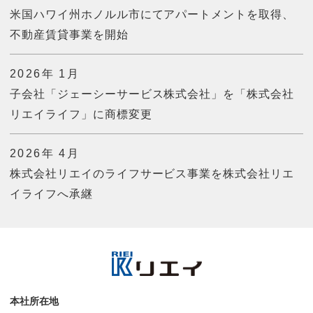
米国ハワイ州ホノルル市にてアパートメントを取得、
不動産賃貸事業を開始
2026年 1月
子会社「ジェーシーサービス株式会社」を「株式会社
リエイライフ」に商標変更
2026年 4月
株式会社リエイのライフサービス事業を株式会社リエ
イライフへ承継
本社所在地