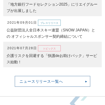
「地方銀行フードセレクション2025」にリエイグルー
プが出展しました
2021年09月01日
プレスリリース
公益財団法人全日本スキー連盟（SNOW JAPAN）と
の オフィシャルスポンサー契約締結について
2021年07月28日
トピックス
介護リスクを回避する「快護deお助けパック」サービ
ス始動！
ニュースリリース一覧へ