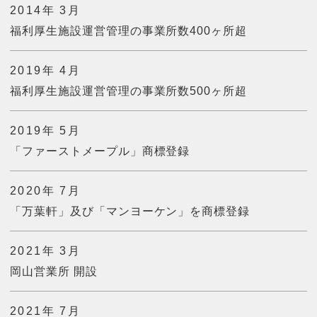
2014年 3月
福利厚生施設運営管理の事業所数400ヶ所超
2019年 4月
福利厚生施設運営管理の事業所数500ヶ所超
2019年 5月
「ファーストメープル」商標登録
2020年 7月
「万葉軒」及び「マンヨーケン」を商標登録
2021年 3月
岡山営業所 開設
2021年 7月