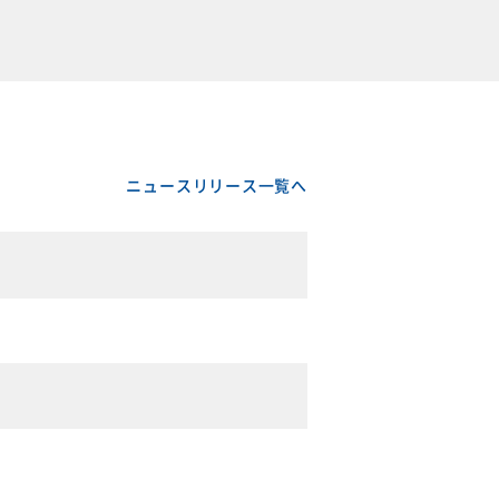
ニュースリリース一覧へ