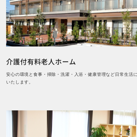
介護付有料老人ホーム
安心の環境と食事・掃除・洗濯・入浴・健康管理など日常生活
いたします。