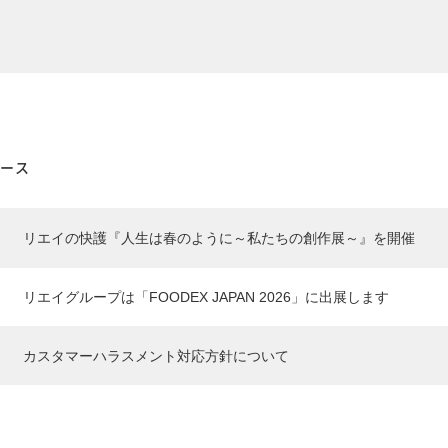
ース
リエイの快護『人生は春のように～私たちの創作展～』を開催
リエイグループは「FOODEX JAPAN 2026」に出展します
カスタマーハラスメント対応方針について