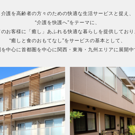
介護を高齢者の方々のための快適な生活サービスと捉え、
“介護を快護へ”をテーマに、
てのお客様に「癒し」あふれる快適な暮らしを提供しており
“癒しと食のおもてなし”をサービスの基本として、
圏を中心に首都圏を中心に関西・東海・九州エリアに展開中