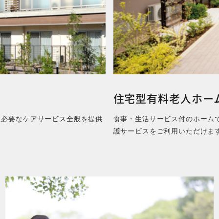
住宅型有料老人ホー
に必要なケアサービス全般を提供
食事・生活サービス付のホーム
護サービスをご利用いただけま