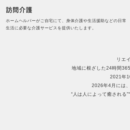
訪問介護
ホームヘルパーがご自宅にて、身体介護や生活援助などの日常
生活に必要な介護サービスを提供いたします。
リエ
地域に根ざした24時間3
2021
2026年4月に
“人は人によって癒される