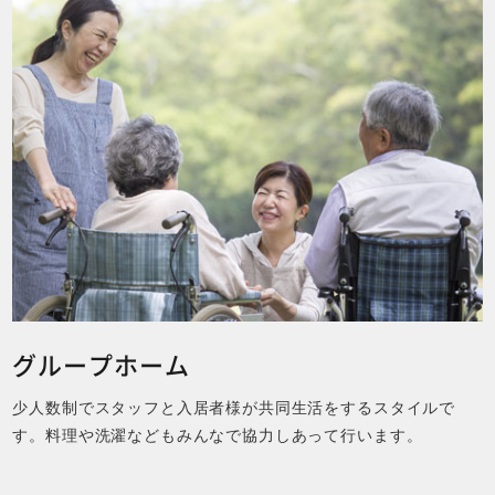
MORE
グループホーム
少人数制でスタッフと入居者様が共同生活をするスタイルで
す。料理や洗濯などもみんなで協力しあって行います。