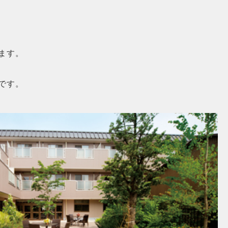
ます。
です。
MORE