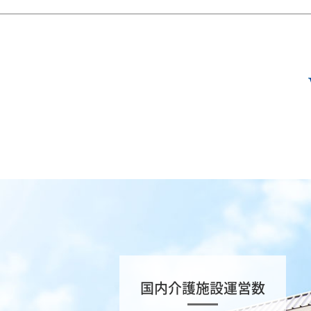
国内介護施設運営数