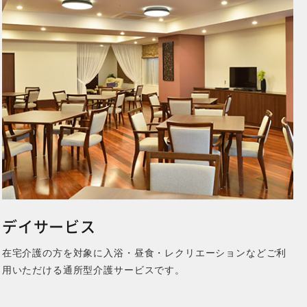
MORE
デイサービス
在宅介護の方を対象に入浴・昼食・レクリエーションなどご利
用いただける通所型介護サービスです。