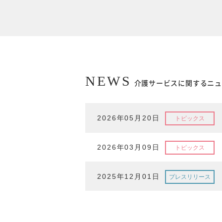
NEWS
介護サービスに関するニュ
2026年05月20日
トピックス
2026年03月09日
トピックス
2025年12月01日
プレスリリース