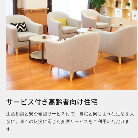
MORE
サービス付き高齢者向け住宅
生活相談と安否確認サービス付で、自宅と同じような生活を大
切に。個々の状況に応じた介護サービスをご利用いただけま
す。