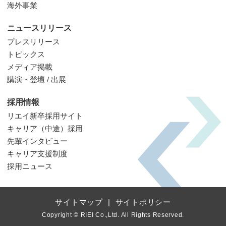
海外事業
ニュースリリース
プレスリリース
トピックス
メディア掲載
講演・登壇 / 出展
採用情報
リエイ新卒採用サイト
キャリア（中途）採用
先輩インタビュー
キャリア支援制度
採用ニュース
サイトマップ
サイトポリシー
Copyright © RIEI Co.,Ltd. All Rights Reserved.