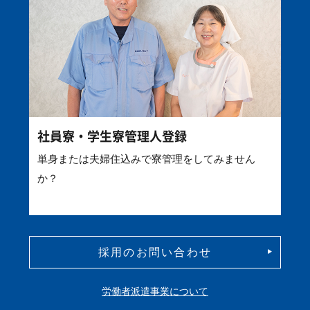
社員寮・学生寮管理人登録
単身または夫婦住込みで寮管理をしてみません
か？
採用のお問い合わせ
労働者派遣事業について