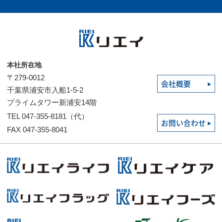
本社所在地
〒279-0012
会社概要
千葉県浦安市入船1-5-2
プライムタワー新浦安14階
TEL 047-355-8181（代）
お問い合わせ
FAX 047-355-8041