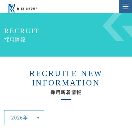
RECRUIT
採用情報
RECRUITE NEW
INFORMATION
採用新着情報
2026年