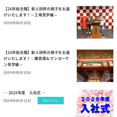
【26卒総合職】新人研修の様子をお届
けいたします！～工場見学編～
MORE
2026年06月10日
【26卒総合職】新人研修の様子をお届
けいたします！～購買課＆マンヨーケ
ン見学編～
MORE
2026年06月10日
― 2026年度 入社式 ―
2026年05月11日
担当コラム
MORE