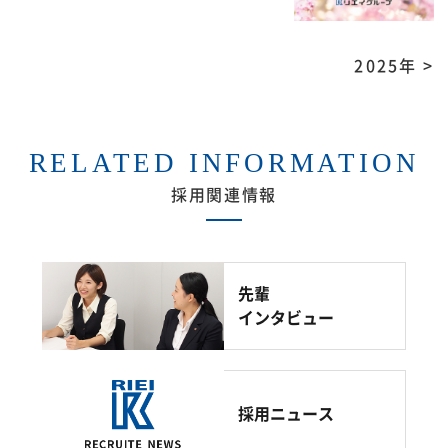
2025年 >
RELATED INFORMATION
採用関連情報
先輩
インタビュー
採用ニュース