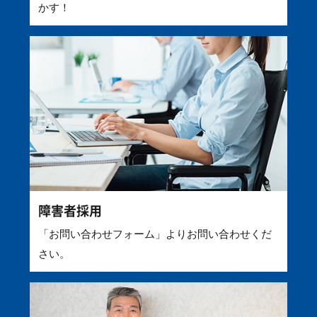
かす！
障害者採用
「お問い合わせフォーム」よりお問い合わせくだ
さい。