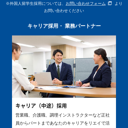
※外国人留学生採用については、
お問い合わせフォーム
より
お問い合わせください
キャリア採用・ 業務パートナー
キャリア（中途）採用
営業職、介護職、調理インストラクターなど正社
員からパートまであなたのキャリアをリエイで活