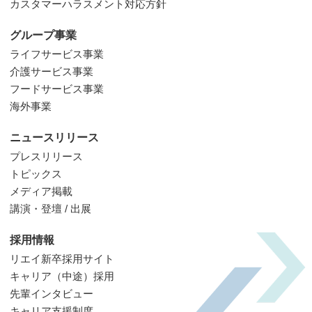
カスタマーハラスメント対応方針
グループ事業
ライフサービス事業
介護サービス事業
フードサービス事業
海外事業
ニュースリリース
プレスリリース
トピックス
メディア掲載
講演・登壇 / 出展
採用情報
リエイ新卒採用サイト
キャリア（中途）採用
先輩インタビュー
キャリア支援制度