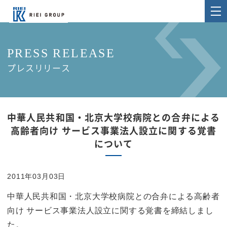
PRESS RELEASE
プレスリリース
中華人民共和国・北京大学校病院との合弁による
高齢者向け サービス事業法人設立に関する覚書
について
2011年03月03日
中華人民共和国・北京大学校病院との合弁による高齢者
向け サービス事業法人設立に関する覚書を締結しまし
た。