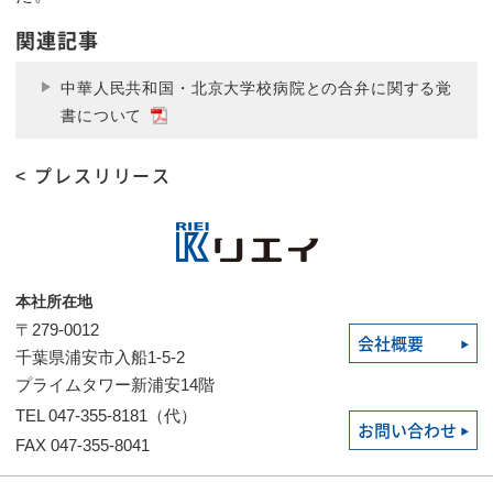
関連記事
中華人民共和国・北京大学校病院との合弁に関する覚
書について
< プレスリリース
本社所在地
〒279-0012
会社概要
千葉県浦安市入船1-5-2
プライムタワー新浦安14階
TEL 047-355-8181（代）
お問い合わせ
FAX 047-355-8041