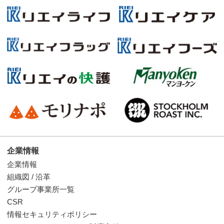
企業情報
企業情報
組織図 / 沿革
グループ事業所一覧
CSR
情報セキュリティポリシー