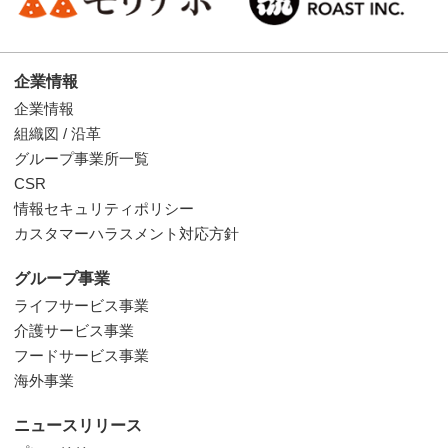
企業情報
企業情報
組織図 / 沿革
グループ事業所一覧
CSR
情報セキュリティポリシー
カスタマーハラスメント対応方針
グループ事業
ライフサービス事業
介護サービス事業
フードサービス事業
海外事業
ニュースリリース