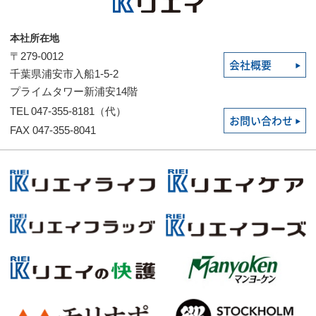
本社所在地
〒279-0012
会社概要
千葉県浦安市入船1-5-2
プライムタワー新浦安14階
TEL 047-355-8181（代）
お問い合わせ
FAX 047-355-8041