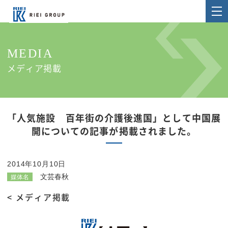
MEDIA
メディア掲載
「人気施設 百年街の介護後進国」として中国展
開についての記事が掲載されました。
2014年10月10日
文芸春秋
媒体名
< メディア掲載