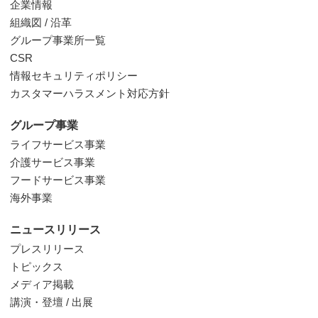
企業情報
組織図 / 沿革
グループ事業所一覧
CSR
情報セキュリティポリシー
カスタマーハラスメント対応方針
グループ事業
ライフサービス事業
介護サービス事業
フードサービス事業
海外事業
ニュースリリース
プレスリリース
トピックス
メディア掲載
講演・登壇 / 出展