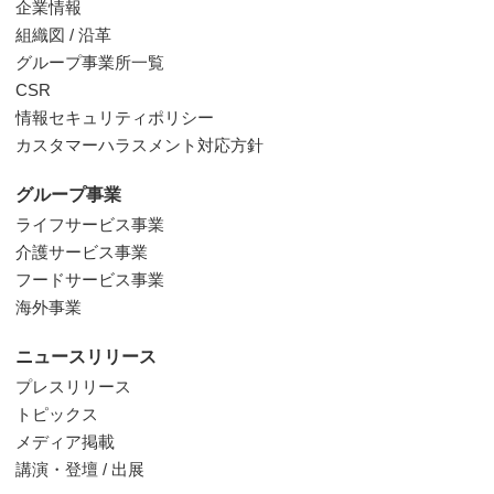
企業情報
組織図 / 沿革
グループ事業所一覧
CSR
情報セキュリティポリシー
カスタマーハラスメント対応方針
グループ事業
ライフサービス事業
介護サービス事業
フードサービス事業
海外事業
ニュースリリース
プレスリリース
トピックス
メディア掲載
講演・登壇 / 出展