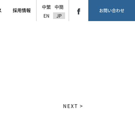
中繁
中簡
ス
採用情報
お問い合わせ
EN
JP
NEXT >