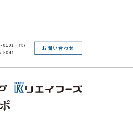
55-8181（代）
お問い合わせ
5-8041