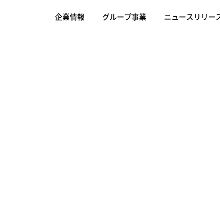
企業情報
グループ事業
ニュースリリー