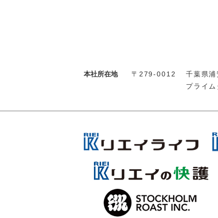
本社所在地
〒279-0012
千葉県浦安
プライム