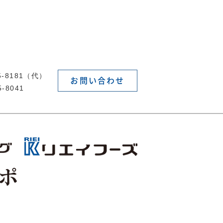
55-8181（代）
お問い合わせ
5-8041