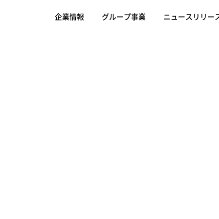
企業情報
グループ事業
ニュースリリー