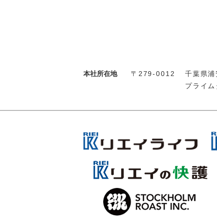
本社所在地
〒279-0012
千葉県浦安
プライム