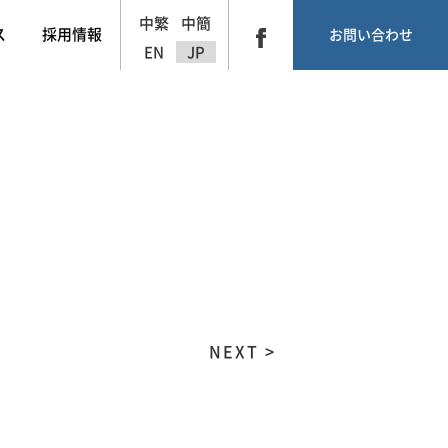
中繁
中簡
ス
採用情報
お問い合わせ
EN
JP
NEXT >