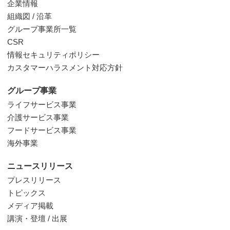
企業情報
組織図 / 沿革
グループ事業所一覧
CSR
情報セキュリティポリシー
カスタマーハラスメント対応方針
グループ事業
ライフサービス事業
介護サービス事業
フードサービス事業
海外事業
ニュースリリース
プレスリリース
トピックス
メディア掲載
講演・登壇 / 出展