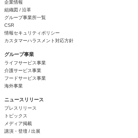
企業情報
組織図 / 沿革
グループ事業所一覧
CSR
情報セキュリティポリシー
カスタマーハラスメント対応方針
グループ事業
ライフサービス事業
介護サービス事業
フードサービス事業
海外事業
ニュースリリース
プレスリリース
トピックス
メディア掲載
講演・登壇 / 出展