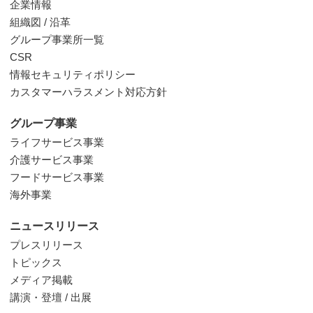
企業情報
組織図 / 沿革
グループ事業所一覧
CSR
情報セキュリティポリシー
カスタマーハラスメント対応方針
グループ事業
ライフサービス事業
介護サービス事業
フードサービス事業
海外事業
ニュースリリース
プレスリリース
トピックス
メディア掲載
講演・登壇 / 出展