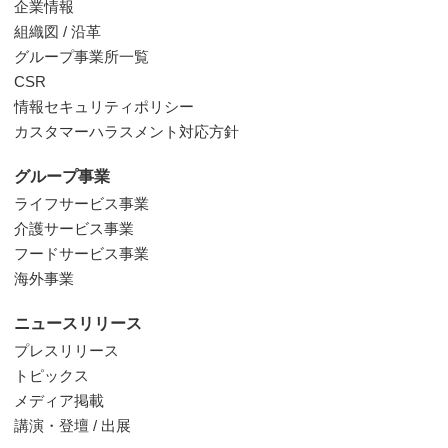
企業情報
組織図 / 沿革
グループ事業所一覧
CSR
情報セキュリティポリシー
カスタマーハラスメント対応方針
グループ事業
ライフサービス事業
介護サービス事業
フードサービス事業
海外事業
ニュースリリース
プレスリリース
トピックス
メディア掲載
講演・登壇 / 出展