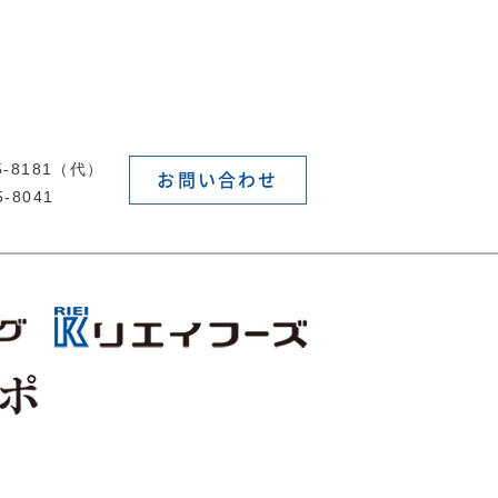
55-8181（代）
お問い合わせ
5-8041