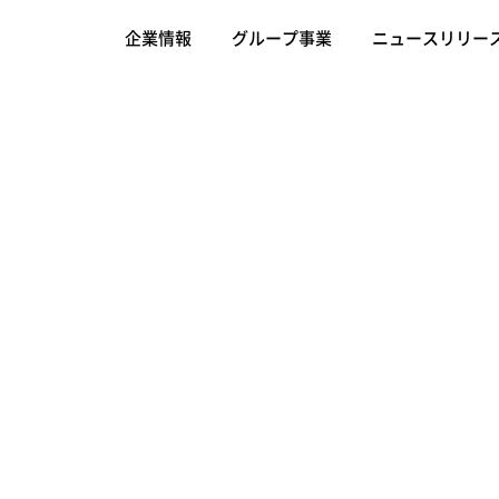
企業情報
グループ事業
ニュースリリー