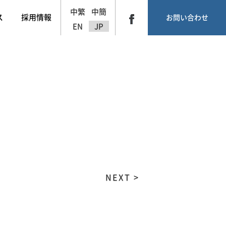
中繁
中簡
ス
採用情報
お問い合わせ
EN
JP
NEXT >