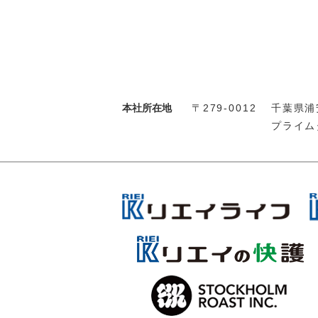
本社所在地
〒279-0012
千葉県浦安
プライム