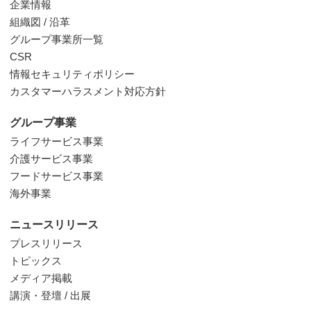
企業情報
組織図 / 沿革
グループ事業所一覧
CSR
情報セキュリティポリシー
カスタマーハラスメント対応方針
グループ事業
ライフサービス事業
介護サービス事業
フードサービス事業
海外事業
ニュースリリース
プレスリリース
トピックス
メディア掲載
講演・登壇 / 出展