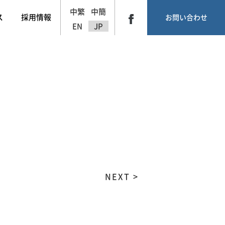
中繁
中簡
ス
採用情報
お問い合わせ
EN
JP
NEXT >