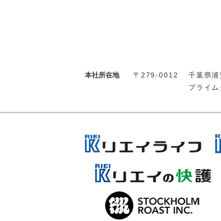
本社所在地
〒279-0012
千葉県浦安
プライム