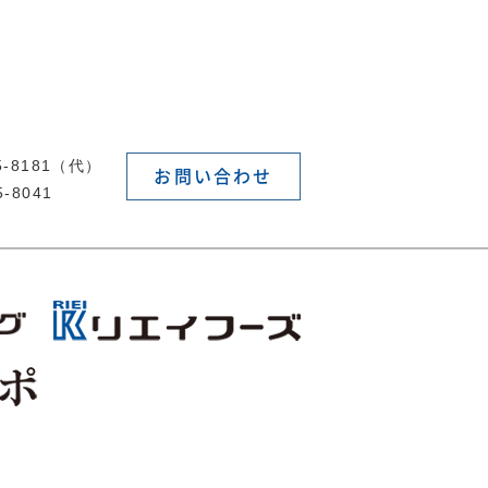
55-8181（代）
お問い合わせ
5-8041