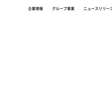
企業情報
グループ事業
ニュースリリー