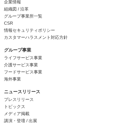
企業情報
組織図 / 沿革
グループ事業所一覧
CSR
情報セキュリティポリシー
カスタマーハラスメント対応方針
グループ事業
ライフサービス事業
介護サービス事業
フードサービス事業
海外事業
ニュースリリース
プレスリリース
トピックス
メディア掲載
講演・登壇 / 出展