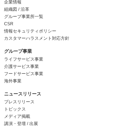
企業情報
組織図 / 沿革
グループ事業所一覧
CSR
情報セキュリティポリシー
カスタマーハラスメント対応方針
グループ事業
ライフサービス事業
介護サービス事業
フードサービス事業
海外事業
ニュースリリース
プレスリリース
トピックス
メディア掲載
講演・登壇 / 出展