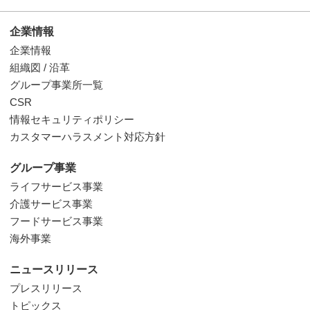
企業情報
企業情報
組織図 / 沿革
グループ事業所一覧
CSR
情報セキュリティポリシー
カスタマーハラスメント対応方針
グループ事業
ライフサービス事業
介護サービス事業
フードサービス事業
海外事業
ニュースリリース
プレスリリース
トピックス