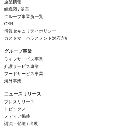
企業情報
組織図 / 沿革
グループ事業所一覧
CSR
情報セキュリティポリシー
カスタマーハラスメント対応方針
グループ事業
ライフサービス事業
介護サービス事業
フードサービス事業
海外事業
ニュースリリース
プレスリリース
トピックス
メディア掲載
講演・登壇 / 出展