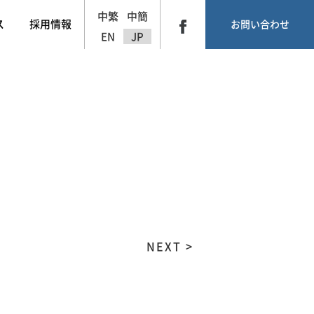
中繁
中簡
ス
採用情報
お問い合わせ
EN
JP
NEXT >