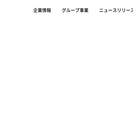
企業情報
グループ事業
ニュースリリー