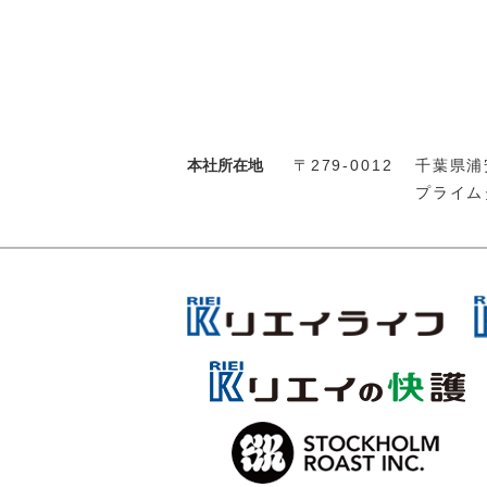
本社所在地
〒279-0012
千葉県浦安
プライム