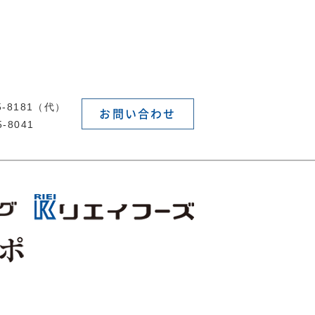
55-8181（代）
お問い合わせ
5-8041