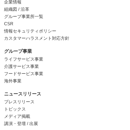
企業情報
組織図 / 沿革
グループ事業所一覧
CSR
情報セキュリティポリシー
カスタマーハラスメント対応方針
グループ事業
ライフサービス事業
介護サービス事業
フードサービス事業
海外事業
ニュースリリース
プレスリリース
トピックス
メディア掲載
講演・登壇 / 出展