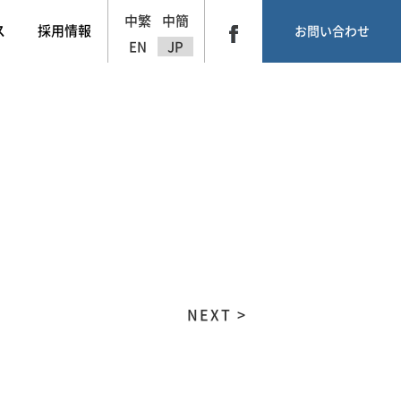
中繁
中簡
ス
採用情報
お問い合わせ
EN
JP
NEXT >