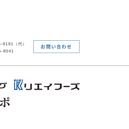
55-8181（代）
お問い合わせ
5-8041