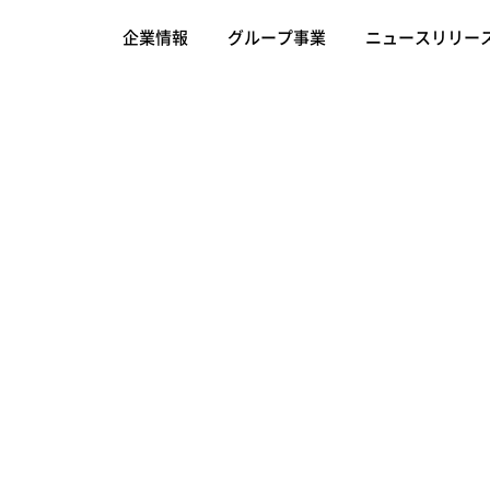
企業情報
グループ事業
ニュースリリー