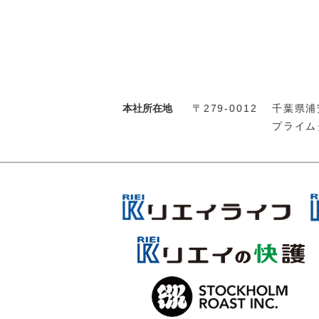
本社所在地
〒279-0012
千葉県浦安
プライム