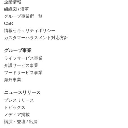
企業情報
組織図 / 沿革
グループ事業所一覧
CSR
情報セキュリティポリシー
カスタマーハラスメント対応方針
グループ事業
ライフサービス事業
介護サービス事業
フードサービス事業
海外事業
ニュースリリース
プレスリリース
トピックス
メディア掲載
講演・登壇 / 出展