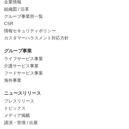
企業情報
組織図 / 沿革
グループ事業所一覧
CSR
情報セキュリティポリシー
カスタマーハラスメント対応方針
グループ事業
ライフサービス事業
介護サービス事業
フードサービス事業
海外事業
ニュースリリース
プレスリリース
トピックス
メディア掲載
講演・登壇 / 出展