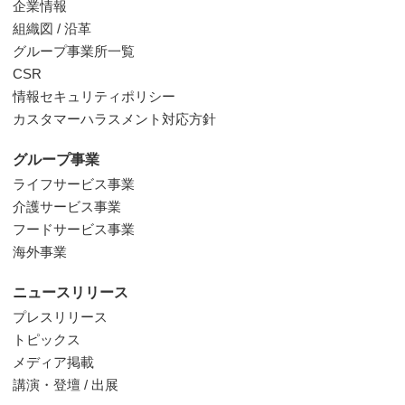
企業情報
組織図 / 沿革
グループ事業所一覧
CSR
情報セキュリティポリシー
カスタマーハラスメント対応方針
グループ事業
ライフサービス事業
介護サービス事業
フードサービス事業
海外事業
ニュースリリース
プレスリリース
トピックス
メディア掲載
講演・登壇 / 出展