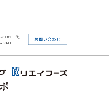
55-8181（代）
お問い合わせ
5-8041