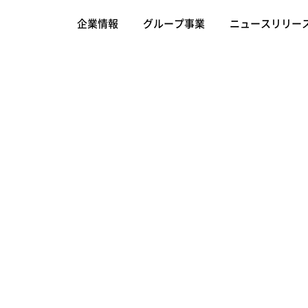
企業情報
グループ事業
ニュースリリー