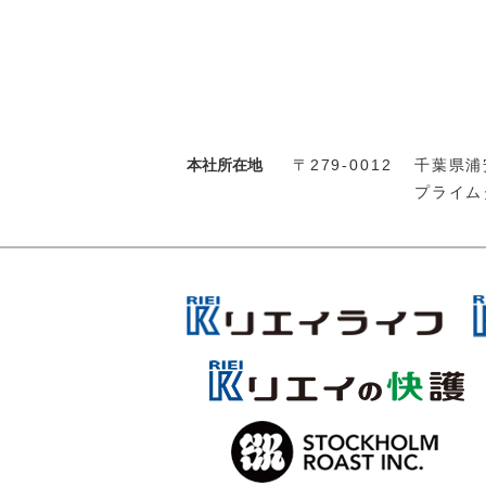
本社所在地
〒279-0012
千葉県浦安
プライム