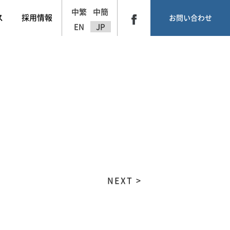
中繁
中簡
ス
採用情報
お問い合わせ
EN
JP
NEXT >