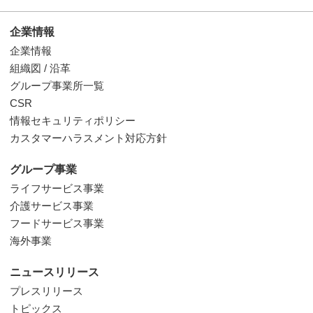
企業情報
企業情報
組織図 / 沿革
グループ事業所一覧
CSR
情報セキュリティポリシー
カスタマーハラスメント対応方針
グループ事業
ライフサービス事業
介護サービス事業
フードサービス事業
海外事業
ニュースリリース
プレスリリース
トピックス