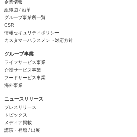
企業情報
組織図 / 沿革
グループ事業所一覧
CSR
情報セキュリティポリシー
カスタマーハラスメント対応方針
グループ事業
ライフサービス事業
介護サービス事業
フードサービス事業
海外事業
ニュースリリース
プレスリリース
トピックス
メディア掲載
講演・登壇 / 出展