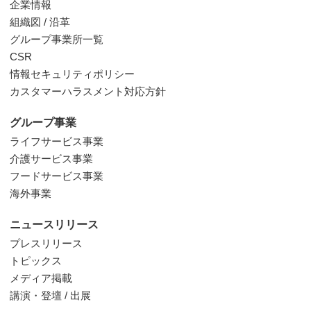
企業情報
組織図 / 沿革
グループ事業所一覧
CSR
情報セキュリティポリシー
カスタマーハラスメント対応方針
グループ事業
ライフサービス事業
介護サービス事業
フードサービス事業
海外事業
ニュースリリース
プレスリリース
トピックス
メディア掲載
講演・登壇 / 出展