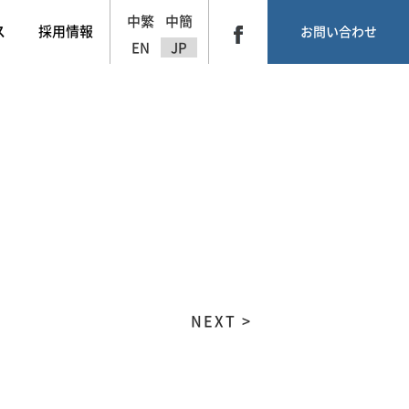
中繁
中簡
ス
採用情報
お問い合わせ
EN
JP
NEXT >