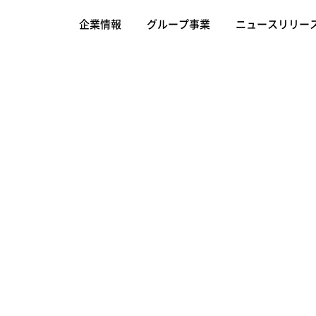
企業情報
グループ事業
ニュースリリー