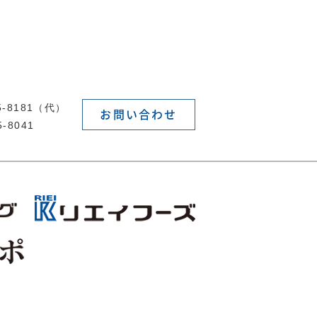
55-8181（代）
お問い合わせ
5-8041