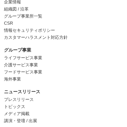
企業情報
組織図 / 沿革
グループ事業所一覧
CSR
情報セキュリティポリシー
カスタマーハラスメント対応方針
グループ事業
ライフサービス事業
介護サービス事業
フードサービス事業
海外事業
ニュースリリース
プレスリリース
トピックス
メディア掲載
講演・登壇 / 出展