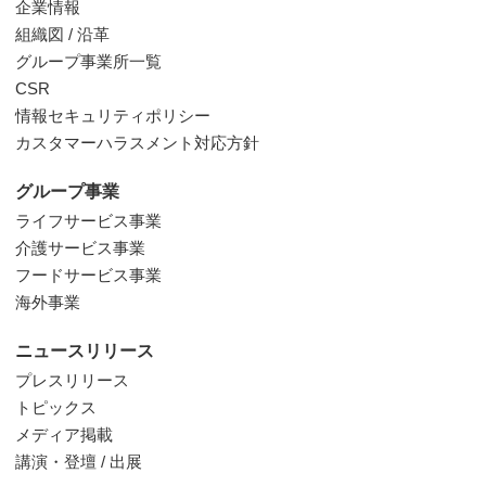
企業情報
組織図 / 沿革
グループ事業所一覧
CSR
情報セキュリティポリシー
カスタマーハラスメント対応方針
グループ事業
ライフサービス事業
介護サービス事業
フードサービス事業
海外事業
ニュースリリース
プレスリリース
トピックス
メディア掲載
講演・登壇 / 出展