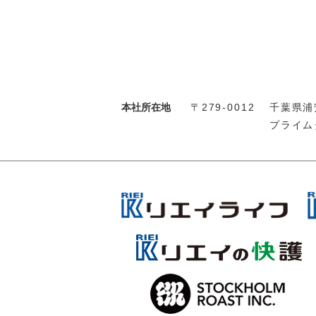
本社所在地
〒279-0012
千葉県浦安
プライム