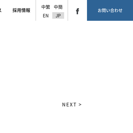
中繁
中簡
ス
採用情報
お問い合わせ
EN
JP
NEXT >