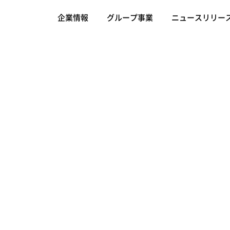
企業情報
グループ事業
ニュースリリー