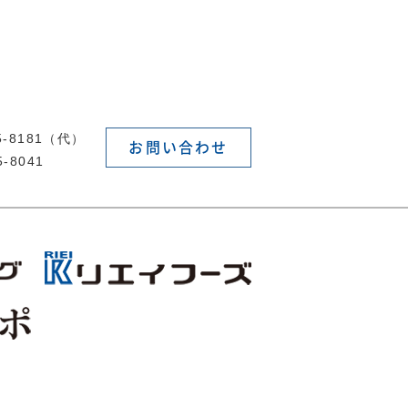
55-8181（代）
お問い合わせ
5-8041