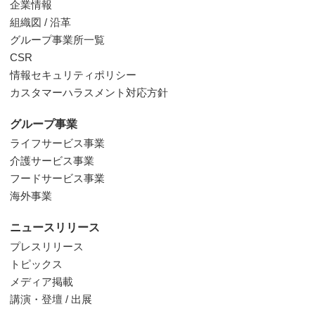
企業情報
組織図 / 沿革
グループ事業所一覧
CSR
情報セキュリティポリシー
カスタマーハラスメント対応方針
グループ事業
ライフサービス事業
介護サービス事業
フードサービス事業
海外事業
ニュースリリース
プレスリリース
トピックス
メディア掲載
講演・登壇 / 出展