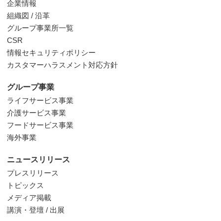
企業情報
組織図 / 沿革
グループ事業所一覧
CSR
情報セキュリティポリシー
カスタマーハラスメント対応方針
グループ事業
ライフサービス事業
介護サービス事業
フードサービス事業
海外事業
ニュースリリース
プレスリリース
トピックス
メディア掲載
講演・登壇 / 出展