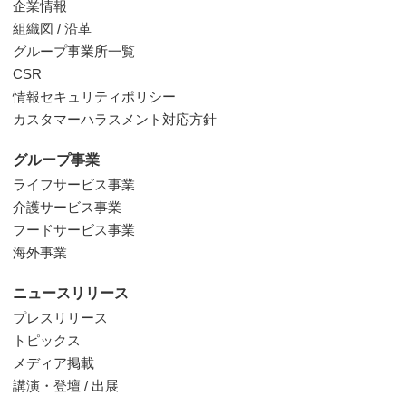
企業情報
組織図 / 沿革
グループ事業所一覧
CSR
情報セキュリティポリシー
カスタマーハラスメント対応方針
グループ事業
ライフサービス事業
介護サービス事業
フードサービス事業
海外事業
ニュースリリース
プレスリリース
トピックス
メディア掲載
講演・登壇 / 出展