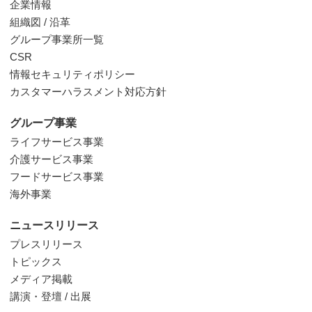
企業情報
組織図 / 沿革
グループ事業所一覧
CSR
情報セキュリティポリシー
カスタマーハラスメント対応方針
グループ事業
ライフサービス事業
介護サービス事業
フードサービス事業
海外事業
ニュースリリース
プレスリリース
トピックス
メディア掲載
講演・登壇 / 出展