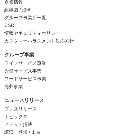
企業情報
組織図 / 沿革
グループ事業所一覧
CSR
情報セキュリティポリシー
カスタマーハラスメント対応方針
グループ事業
ライフサービス事業
介護サービス事業
フードサービス事業
海外事業
ニュースリリース
プレスリリース
トピックス
メディア掲載
講演・登壇 / 出展