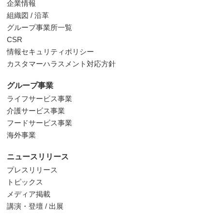
企業情報
組織図 / 沿革
グループ事業所一覧
CSR
情報セキュリティポリシー
カスタマーハラスメント対応方針
グループ事業
ライフサービス事業
介護サービス事業
フードサービス事業
海外事業
ニュースリリース
プレスリリース
トピックス
メディア掲載
講演・登壇 / 出展