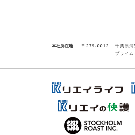
本社所在地
〒279-0012
千葉県浦安
プライム