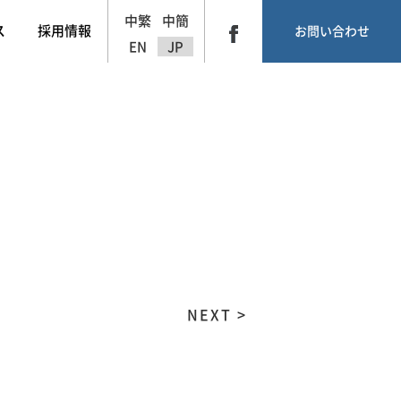
中繁
中簡
ス
採用情報
お問い合わせ
EN
JP
NEXT >