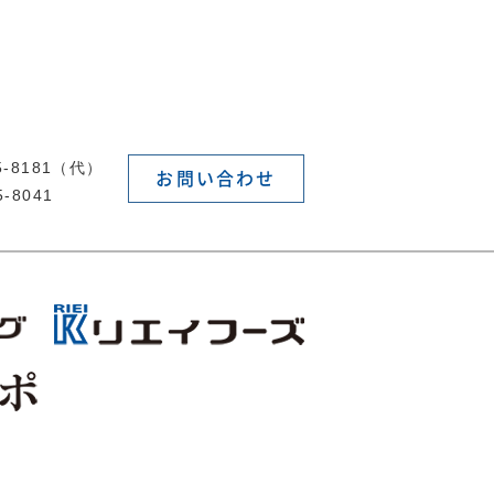
55-8181（代）
お問い合わせ
5-8041