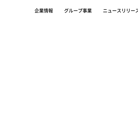
企業情報
グループ事業
ニュースリリー