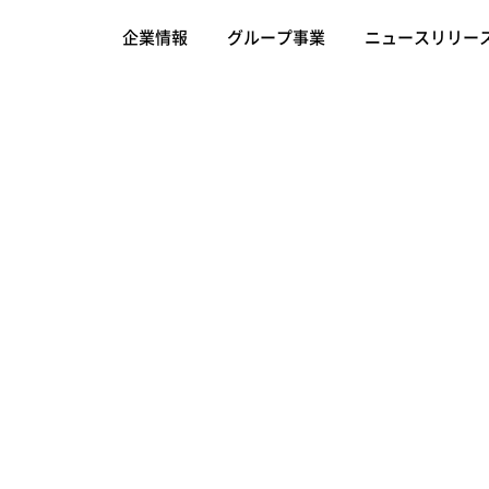
企業情報
グループ事業
ニュースリリー