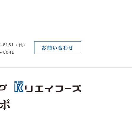
55-8181（代）
お問い合わせ
5-8041