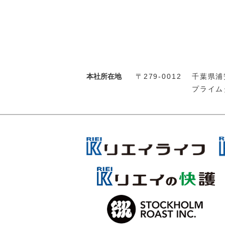
本社所在地
〒279-0012
千葉県浦安
プライム