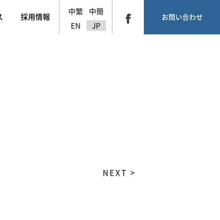
中繁
中簡
ス
採用情報
お問い合わせ
EN
JP
NEXT >