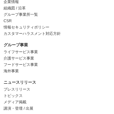
企業情報
組織図 / 沿革
グループ事業所一覧
CSR
情報セキュリティポリシー
カスタマーハラスメント対応方針
グループ事業
ライフサービス事業
介護サービス事業
フードサービス事業
海外事業
ニュースリリース
プレスリリース
トピックス
メディア掲載
講演・登壇 / 出展