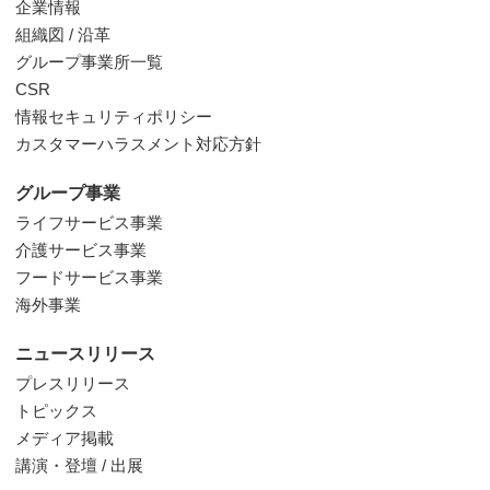
企業情報
組織図 / 沿革
グループ事業所一覧
CSR
情報セキュリティポリシー
カスタマーハラスメント対応方針
グループ事業
ライフサービス事業
介護サービス事業
フードサービス事業
海外事業
ニュースリリース
プレスリリース
トピックス
メディア掲載
講演・登壇 / 出展