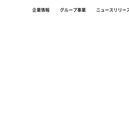
企業情報
グループ事業
ニュースリリー