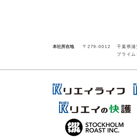
本社所在地
〒279-0012
千葉県浦安
プライム