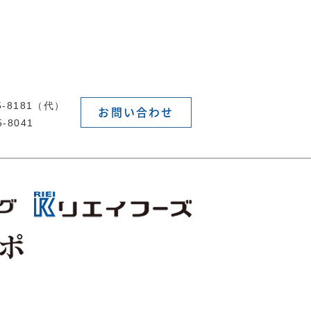
55-8181（代）
お問い合わせ
5-8041