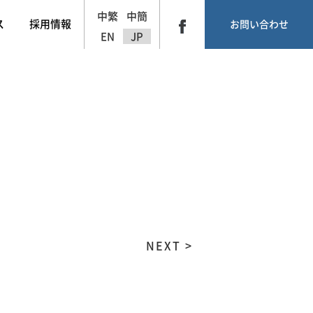
中繁
中簡
ス
採用情報
お問い合わせ
EN
JP
NEXT >