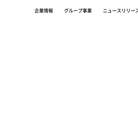
企業情報
グループ事業
ニュースリリー