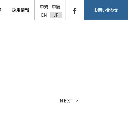
中繁
中簡
ス
採用情報
お問い合わせ
EN
JP
NEXT >