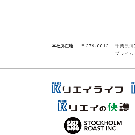
本社所在地
〒279-0012
千葉県浦安
プライム