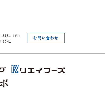
55-8181（代）
お問い合わせ
5-8041