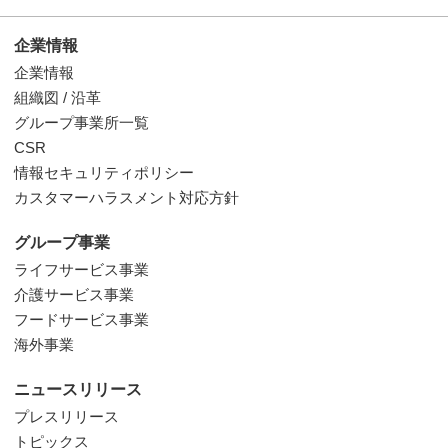
企業情報
企業情報
組織図 / 沿革
グループ事業所一覧
CSR
情報セキュリティポリシー
カスタマーハラスメント対応方針
グループ事業
ライフサービス事業
介護サービス事業
フードサービス事業
海外事業
ニュースリリース
プレスリリース
トピックス