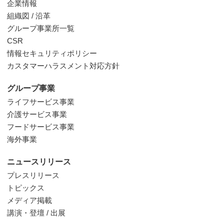
企業情報
組織図 / 沿革
グループ事業所一覧
CSR
情報セキュリティポリシー
カスタマーハラスメント対応方針
グループ事業
ライフサービス事業
介護サービス事業
フードサービス事業
海外事業
ニュースリリース
プレスリリース
トピックス
メディア掲載
講演・登壇 / 出展